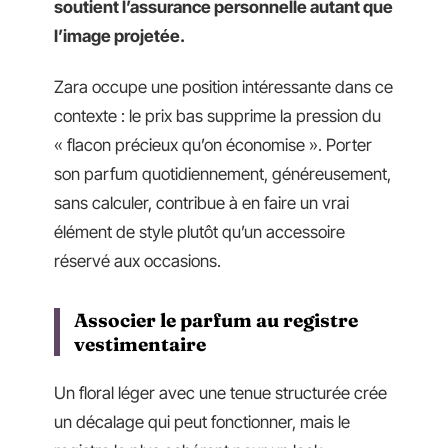
soutient l’assurance personnelle autant que
l’image projetée.
Zara occupe une position intéressante dans ce
contexte : le prix bas supprime la pression du
« flacon précieux qu’on économise ». Porter
son parfum quotidiennement, généreusement,
sans calculer, contribue à en faire un vrai
élément de style plutôt qu’un accessoire
réservé aux occasions.
Associer le parfum au registre
vestimentaire
Un floral léger avec une tenue structurée crée
un décalage qui peut fonctionner, mais le