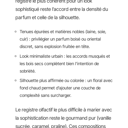
registre le plus cohérent pour un look
sophistiqué reste l’accord entre la densité du
parfum et celle de la silhouette.
Tenues épurées et matières nobles (laine, soie,
cuir) : privilégier un parfum boisé ou oriental
discret, sans explosion fruitée en tête.
Look minimaliste urbain : les accords musqués et
les bois secs complètent bien l’intention de
sobriété.
Silhouette plus affirmée ou colorée : un floral avec
fond chaud permet d’ajouter une couche de
complexité sans surcharger.
Le registre olfactif le plus difficile à marier avec
la sophistication reste le gourmand pur (vanille
sucrée, caramel, praline). Ces compositions