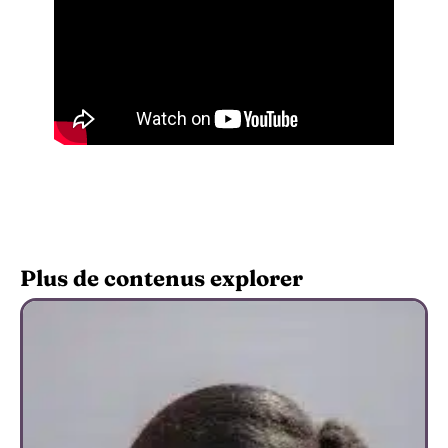
Plus de contenus explorer