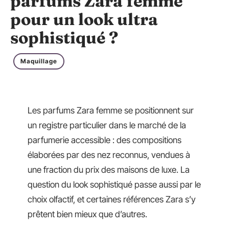
parfums Zara femme
pour un look ultra
sophistiqué ?
Maquillage
Les parfums Zara femme se positionnent sur
un registre particulier dans le marché de la
parfumerie accessible : des compositions
élaborées par des nez reconnus, vendues à
une fraction du prix des maisons de luxe. La
question du look sophistiqué passe aussi par le
choix olfactif, et certaines références Zara s’y
prêtent bien mieux que d’autres.