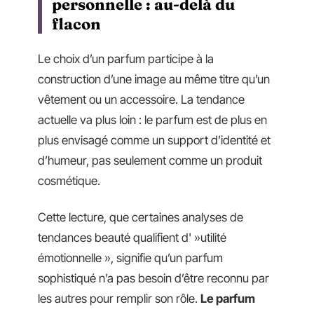
personnelle : au-delà du
flacon
Le choix d’un parfum participe à la
construction d’une image au même titre qu’un
vêtement ou un accessoire. La tendance
actuelle va plus loin : le parfum est de plus en
plus envisagé comme un support d’identité et
d’humeur, pas seulement comme un produit
cosmétique.
Cette lecture, que certaines analyses de
tendances beauté qualifient d' »utilité
émotionnelle », signifie qu’un parfum
sophistiqué n’a pas besoin d’être reconnu par
les autres pour remplir son rôle.
Le parfum