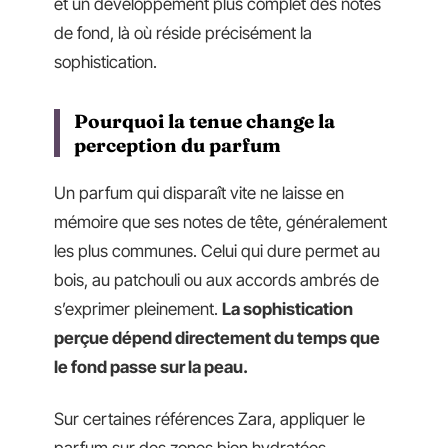
et un développement plus complet des notes
de fond, là où réside précisément la
sophistication.
Pourquoi la tenue change la
perception du parfum
Un parfum qui disparaît vite ne laisse en
mémoire que ses notes de tête, généralement
les plus communes. Celui qui dure permet au
bois, au patchouli ou aux accords ambrés de
s’exprimer pleinement.
La sophistication
perçue dépend directement du temps que
le fond passe sur la peau.
Sur certaines références Zara, appliquer le
parfum sur des zones bien hydratées