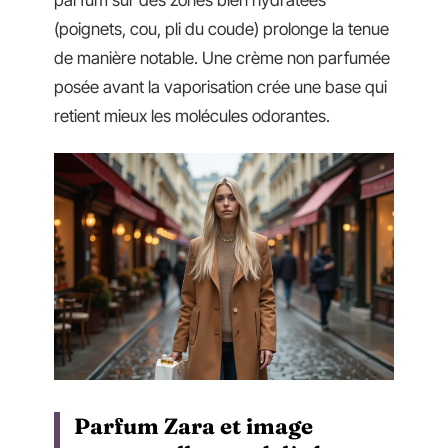
(poignets, cou, pli du coude) prolonge la tenue
de manière notable. Une crème non parfumée
posée avant la vaporisation crée une base qui
retient mieux les molécules odorantes.
Parfum Zara et image