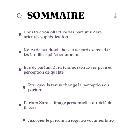
SOMMAIRE
Construction olfactive des parfums Zara
orientés sophistication
Notes de patchouli, bois et accords sensuels :
les familles qui fonctionnent
Eau de parfum Zara femme : tenue sur peau et
perception de qualité
Pourquoi la tenue change la perception du
parfum
Parfum Zara et image personnelle : au-delà du
flacon
Associer le parfum au registre vestimentaire