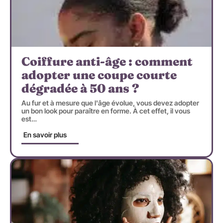
Coiffure anti-âge : comment
adopter une coupe courte
dégradée à 50 ans ?
Au fur et à mesure que l'âge évolue, vous devez adopter
un bon look pour paraître en forme. À cet effet, il vous
est
…
En savoir plus