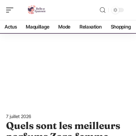
Actus
Maquillage
Mode
Relaxation
Shopping
7 juillet 2026
Quels sont les meilleurs