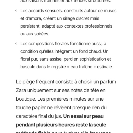
aux saisons fraîches et aux tenues structurées.
Les accords sensuels, construits autour de muscs
et d’ambre, créent un sillage discret mais
persistant, adapté aux contextes professionnels
ou aux soirées.
Les compositions florales fonctionne aussi, à
condition qu’elles intègrent un fond chaud. Un
floral pur, sans assise, perd en sophistication et
bascule dans le registre « eau fraîche » estivale.
Le piège fréquent consiste à choisir un parfum
Zara uniquement sur ses notes de tête en
boutique. Les premières minutes sur une
touche papier ne révèlent presque rien du
caractère final du jus.
Un essai sur peau
pendant plusieurs heures reste la seule