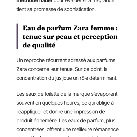
méthode fiable
pour évaluer si la fragrance
tient sa promesse de sophistication.
Eau de parfum Zara femme :
tenue sur peau et perception
de qualité
Un reproche récurrent adressé aux parfums
Zara concerne leur tenue. Sur ce point, la
concentration du jus joue un rôle déterminant.
Les eaux de toilette de la marque s’évaporent
souvent en quelques heures, ce qui oblige à
réappliquer et donne une impression de
produit éphémère. Les eaux de parfum, plus
concentrées, offrent une meilleure rémanence