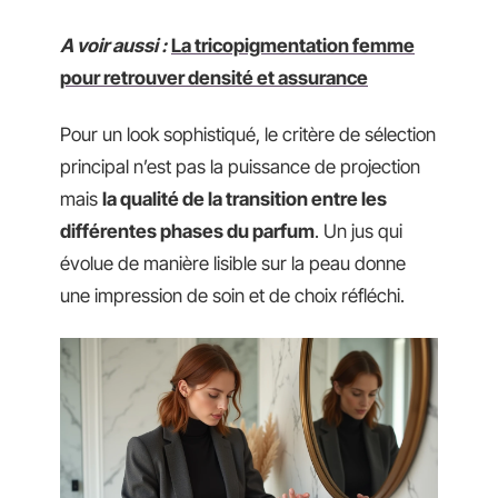
A voir aussi :
La tricopigmentation femme
pour retrouver densité et assurance
Pour un look sophistiqué, le critère de sélection
principal n’est pas la puissance de projection
mais
la qualité de la transition entre les
différentes phases du parfum
. Un jus qui
évolue de manière lisible sur la peau donne
une impression de soin et de choix réfléchi.