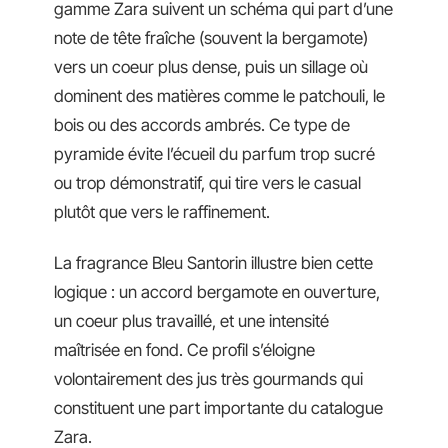
gamme Zara suivent un schéma qui part d’une
note de tête fraîche (souvent la bergamote)
vers un coeur plus dense, puis un sillage où
dominent des matières comme le patchouli, le
bois ou des accords ambrés. Ce type de
pyramide évite l’écueil du parfum trop sucré
ou trop démonstratif, qui tire vers le casual
plutôt que vers le raffinement.
La fragrance Bleu Santorin illustre bien cette
logique : un accord bergamote en ouverture,
un coeur plus travaillé, et une intensité
maîtrisée en fond. Ce profil s’éloigne
volontairement des jus très gourmands qui
constituent une part importante du catalogue
Zara.