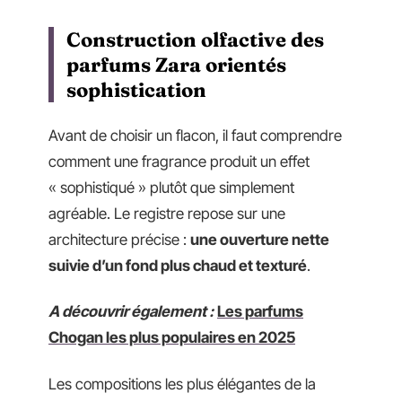
Construction olfactive des
parfums Zara orientés
sophistication
Avant de choisir un flacon, il faut comprendre
comment une fragrance produit un effet
« sophistiqué » plutôt que simplement
agréable. Le registre repose sur une
architecture précise :
une ouverture nette
suivie d’un fond plus chaud et texturé
.
A découvrir également :
Les parfums
Chogan les plus populaires en 2025
Les compositions les plus élégantes de la