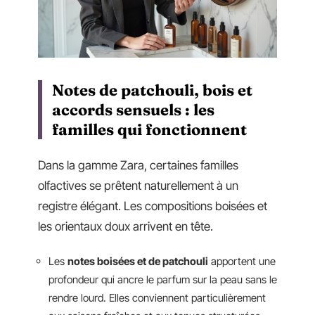
Notes de patchouli, bois et
accords sensuels : les
familles qui fonctionnent
Dans la gamme Zara, certaines familles
olfactives se prêtent naturellement à un
registre élégant. Les compositions boisées et
les orientaux doux arrivent en tête.
Les
notes boisées et de patchouli
apportent une
profondeur qui ancre le parfum sur la peau sans le
rendre lourd. Elles conviennent particulièrement