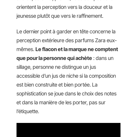
orientent la perception vers la douceur et la
jeunesse plutôt que vers le raffinement.
Le dernier point à garder en tête concerne la
perception extérieure des parfums Zara eux-
mêmes.
Le flacon et la marque ne comptent
que pour la personne qui achète
: dans un
sillage, personne ne distingue un jus
accessible d’un jus de niche si la composition
est bien construite et bien portée. La
sophistication se joue dans le choix des notes
et dans la manière de les porter, pas sur
l’étiquette.