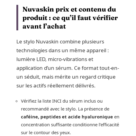
Nuvaskin prix et contenu du
produit : ce qu’il faut vérifier
avant l’achat
Le stylo Nuvaskin combine plusieurs
technologies dans un même appareil :
lumière LED, micro-vibrations et
application d’un sérum. Ce format tout-en-
un séduit, mais mérite un regard critique
sur les actifs réellement délivrés.
Vérifiez la liste INCI du sérum inclus ou
recommandé avec le stylo. La présence de
caféine, peptides et acide hyaluronique
en
concentration suffisante conditionne l’efficacité
sur le contour des yeux.