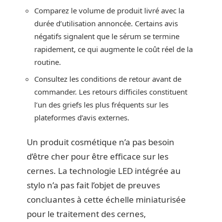
Comparez le volume de produit livré avec la
durée d’utilisation annoncée. Certains avis
négatifs signalent que le sérum se termine
rapidement, ce qui augmente le coût réel de la
routine.
Consultez les conditions de retour avant de
commander. Les retours difficiles constituent
l’un des griefs les plus fréquents sur les
plateformes d’avis externes.
Un produit cosmétique n’a pas besoin
d’être cher pour être efficace sur les
cernes. La technologie LED intégrée au
stylo n’a pas fait l’objet de preuves
concluantes à cette échelle miniaturisée
pour le traitement des cernes,