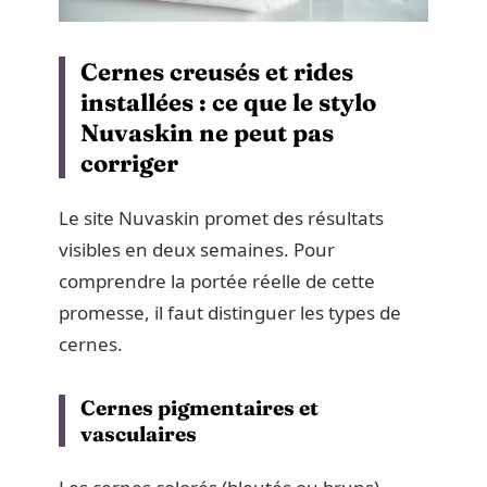
Cernes creusés et rides
installées : ce que le stylo
Nuvaskin ne peut pas
corriger
Le site Nuvaskin promet des résultats
visibles en deux semaines. Pour
comprendre la portée réelle de cette
promesse, il faut distinguer les types de
cernes.
Cernes pigmentaires et
vasculaires