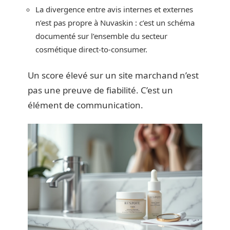
La divergence entre avis internes et externes
n’est pas propre à Nuvaskin : c’est un schéma
documenté sur l’ensemble du secteur
cosmétique direct-to-consumer.
Un score élevé sur un site marchand n’est
pas une preuve de fiabilité. C’est un
élément de communication.