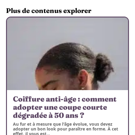
Plus de contenus explorer
Coiffure anti-âge : comment
adopter une coupe courte
dégradée à 50 ans ?
Au fur et à mesure que l'âge évolue, vous devez
adopter un bon look pour paraître en forme. À cet
effet, il vous est
…