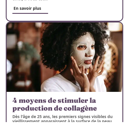
En savoir plus
4 moyens de stimuler la
production de collagène
Dès l'âge de 25 ans, les premiers signes visibles du
vieillissement apparaissent à la surface de la peau.
Tout d'abord, des ridules apparaissent et,
…