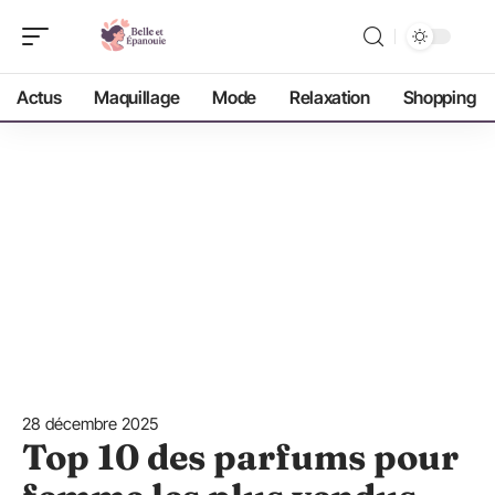
Actus
Maquillage
Mode
Relaxation
Shopping
28 décembre 2025
Top 10 des parfums pour