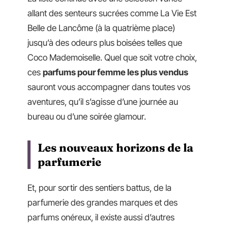
allant des senteurs sucrées comme La Vie Est
Belle de Lancôme (à la quatrième place)
jusqu’à des odeurs plus boisées telles que
Coco Mademoiselle. Quel que soit votre choix,
ces
parfums pour femme les plus vendus
sauront vous accompagner dans toutes vos
aventures, qu’il s’agisse d’une journée au
bureau ou d’une soirée glamour.
Les nouveaux horizons de la
parfumerie
Et, pour sortir des sentiers battus, de la
parfumerie des grandes marques et des
parfums onéreux, il existe aussi d’autres