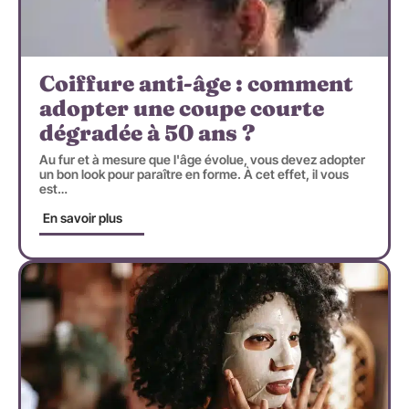
Coiffure anti-âge : comment
adopter une coupe courte
dégradée à 50 ans ?
Au fur et à mesure que l'âge évolue, vous devez adopter
un bon look pour paraître en forme. À cet effet, il vous
est
…
En savoir plus