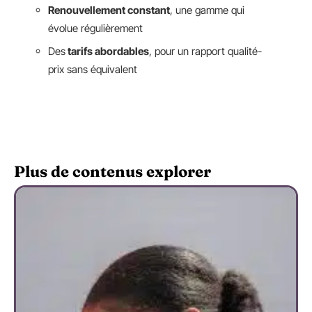
Renouvellement constant
, une gamme qui
évolue régulièrement
Des
tarifs abordables
, pour un rapport qualité-
prix sans équivalent
Plus de contenus explorer