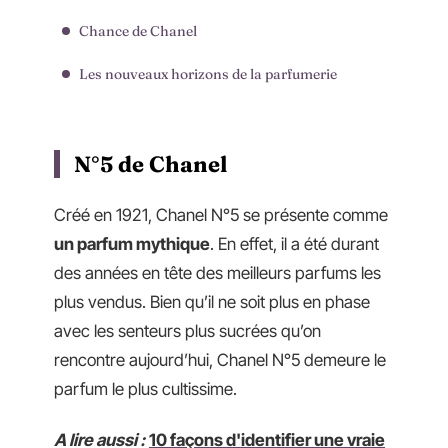
Chance de Chanel
Les nouveaux horizons de la parfumerie
N°5 de Chanel
Créé en 1921, Chanel N°5 se présente comme
un parfum mythique
. En effet, il a été durant
des années en tête des meilleurs parfums les
plus vendus. Bien qu’il ne soit plus en phase
avec les senteurs plus sucrées qu’on
rencontre aujourd’hui, Chanel N°5 demeure le
parfum le plus cultissime.
A lire aussi :
10 façons d'identifier une vraie