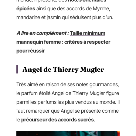
épicées
ainsi que des accords de Myrrhe,
mandarine et jasmin qui séduisent plus d’un.
A lire en complément :
Taille minimum
mannequin femme : critères à respecter
pour réussir
Angel de Thierry Mugler
Très aimé en raison de ses notes gourmandes,
le parfum étoilé Angel de Thierry Mugler figure
parmi les parfums les plus vendus au monde. Il
faut remarquer que Angel se présente comme
le
précurseur des accords sucrés
.