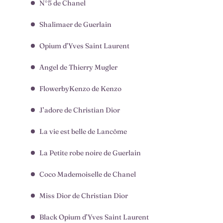
N°5 de Chanel
Shalimaer de Guerlain
Opium d’Yves Saint Laurent
Angel de Thierry Mugler
FlowerbyKenzo de Kenzo
J’adore de Christian Dior
La vie est belle de Lancôme
La Petite robe noire de Guerlain
Coco Mademoiselle de Chanel
Miss Dior de Christian Dior
Black Opium d’Yves Saint Laurent