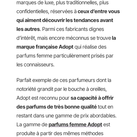
marques de luxe, plus traditionnelles, plus
confidentielles, réservées à
ceux d’entre vous
qui aiment découvrir les tendances avant
les autres
. Parmi ces fabricants dignes
d’intérêt, mais encore méconnus se trouve
la
marque française Adopt
qui réalise des
parfums femme particulièrement prisés par
les connaisseurs.
Parfait exemple de ces parfumeurs dont la
notoriété grandit par le bouche à oreilles,
Adopt est reconnu pour
sa capacité à offrir
des parfums de très bonne qualité
tout en
restant dans une gamme de prix abordables.
La gamme de
parfums femme Adopt
est
produite à partir des mêmes méthodes