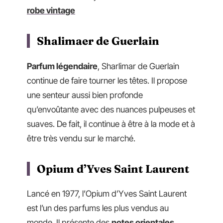
robe vintage
Shalimaer de Guerlain
Parfum légendaire
, Sharlimar de Guerlain
continue de faire tourner les têtes. Il propose
une senteur aussi bien profonde
qu’envoûtante avec des nuances pulpeuses et
suaves. De fait, il continue à être à la mode et à
être très vendu sur le marché.
Opium d’Yves Saint Laurent
Lancé en 1977, l’Opium d’Yves Saint Laurent
est l’un des parfums les plus vendus au
monde. Il présente des
notes orientales