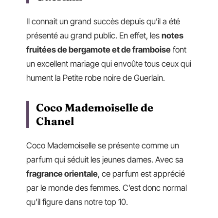
Il connait un grand succès depuis qu’il a été
présenté au grand public. En effet, les
notes
fruitées de bergamote et de framboise
font
un excellent mariage qui envoûte tous ceux qui
hument la Petite robe noire de Guerlain.
Coco Mademoiselle de
Chanel
Coco Mademoiselle se présente comme un
parfum qui séduit les jeunes dames. Avec sa
fragrance orientale
, ce parfum est apprécié
par le monde des femmes. C’est donc normal
qu’il figure dans notre top 10.