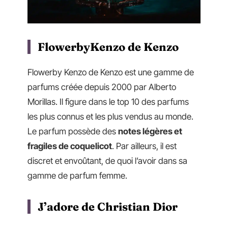
FlowerbyKenzo de Kenzo
Flowerby Kenzo de Kenzo est une gamme de
parfums créée depuis 2000 par Alberto
Morillas. Il figure dans le top 10 des parfums
les plus connus et les plus vendus au monde.
Le parfum possède des
notes légères et
fragiles de coquelicot
. Par ailleurs, il est
discret et envoûtant, de quoi l’avoir dans sa
gamme de parfum femme.
J’adore de Christian Dior