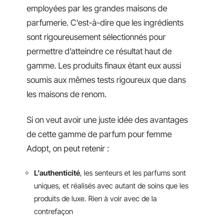
employées par les grandes maisons de
parfumerie. C’est-à-dire que les ingrédients
sont rigoureusement sélectionnés pour
permettre d’atteindre ce résultat haut de
gamme. Les produits finaux étant eux aussi
soumis aux mêmes tests rigoureux que dans
les maisons de renom.
Si on veut avoir une juste idée des avantages
de cette gamme de parfum pour femme
Adopt, on peut retenir :
L’authenticité
, les senteurs et les parfums sont
uniques, et réalisés avec autant de soins que les
produits de luxe. Rien à voir avec de la
contrefaçon