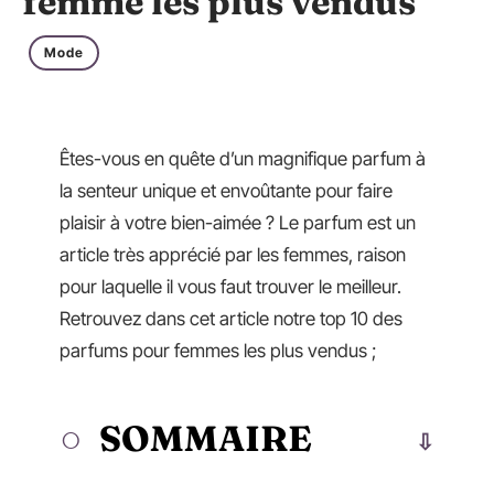
femme les plus vendus
Mode
Êtes-vous en quête d’un magnifique parfum à
la senteur unique et envoûtante pour faire
plaisir à votre bien-aimée ? Le parfum est un
article très apprécié par les femmes, raison
pour laquelle il vous faut trouver le meilleur.
Retrouvez dans cet article notre top 10 des
parfums pour femmes les plus vendus ;
SOMMAIRE