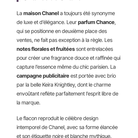
La
maison Chanel
a toujours été synonyme
de luxe et d’élégance. Leur
parfum Chance
,
qui se positionne en deuxième place des
ventes, ne fait pas exception à la règle. Les
notes florales et fruitées
sont entrelacées
pour créer une fragrance douce et raffinée qui
capture l’essence même du chic parisien. La
campagne publicitaire
est portée avec brio
par la belle Keira Knightley, dont le charme
envoûtant reflète parfaitement l’esprit libre de
la marque.
Le flacon reproduit le célèbre design
intemporel de Chanel, avec sa forme élancée
et son étiquette noire et blanche mythique.