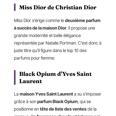
Miss Dior de Christian Dior
Miss Dior s’érige comme le
deuxième parfum
à succès de la maison Dior
. Il propose une
grande modernité et belle élégance
représentée par Natalie Portman. C’est donc à
juste titre qu’il figure dans le top 10 des
parfums pour femme.
Black Opium d’Yves Saint
Laurent
La
maison Yves Saint Laurent
a su s’imposer
grâce à son
parfum Black Opium
, qui se
positionne en
tête de liste des ventes
de la