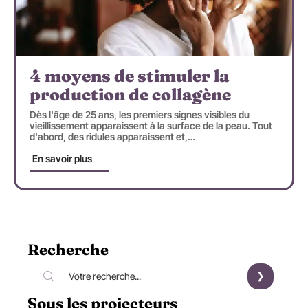
4 moyens de stimuler la
production de collagène
Dès l'âge de 25 ans, les premiers signes visibles du
vieillissement apparaissent à la surface de la peau. Tout
d'abord, des ridules apparaissent et,
…
En savoir plus
Recherche
Sous les projecteurs