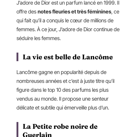
J’adore de Dior est un parfum lancé en 1999. Il
offre des
notes fleuries et très féminines
, ce
qui fait qu’il a conquis le cœur de millions de
femmes. À ce jour, J’adore de Dior continue de
séduire les femmes.
La vie est belle de Lancôme
Lancôme gagne en popularité depuis de
nombreuses années et c’est à juste titre qu’il
figure dans le top 10 des parfums les plus
vendus au monde. Il propose une senteur
délicate et subtile qui émerveille plus d’un.
La Petite robe noire de
Guerlain