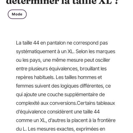
déterminer la taille XL ?
Mode
La taille 44 en pantalon ne correspond pas
systématiquement à un XL. Selon les marques
ou les pays, une même mesure peut osciller
entre plusieurs équivalences, brouillant les
repères habituels. Les tailles hommes et
femmes suivent des logiques différentes, ce
qui ajoute une couche supplémentaire de
complexité aux conversions.Certains tableaux
d’équivalence considèrent une taille 44
comme un XL, d’autres la placent à la frontière
du L. Les mesures exactes, exprimées en