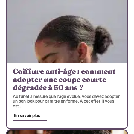
Coiffure anti-âge : comment
adopter une coupe courte
dégradée à 50 ans ?
Au fur et à mesure que l'âge évolue, vous devez adopter
un bon look pour paraître en forme. À cet effet, il vous
est
…
En savoir plus