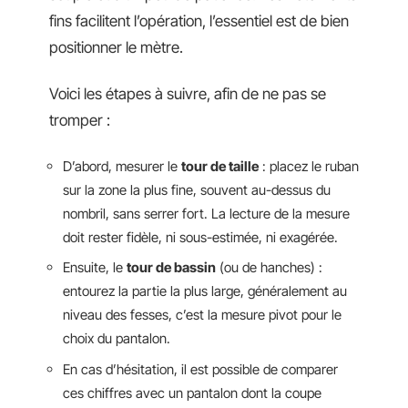
fins facilitent l’opération, l’essentiel est de bien
positionner le mètre.
Voici les étapes à suivre, afin de ne pas se
tromper :
D’abord, mesurer le
tour de taille
: placez le ruban
sur la zone la plus fine, souvent au-dessus du
nombril, sans serrer fort. La lecture de la mesure
doit rester fidèle, ni sous-estimée, ni exagérée.
Ensuite, le
tour de bassin
(ou de hanches) :
entourez la partie la plus large, généralement au
niveau des fesses, c’est la mesure pivot pour le
choix du pantalon.
En cas d’hésitation, il est possible de comparer
ces chiffres avec un pantalon dont la coupe