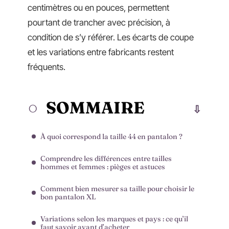
centimètres ou en pouces, permettent
pourtant de trancher avec précision, à
condition de s’y référer. Les écarts de coupe
et les variations entre fabricants restent
fréquents.
SOMMAIRE
À quoi correspond la taille 44 en pantalon ?
Comprendre les différences entre tailles
hommes et femmes : pièges et astuces
Comment bien mesurer sa taille pour choisir le
bon pantalon XL
Variations selon les marques et pays : ce qu’il
faut savoir avant d’acheter