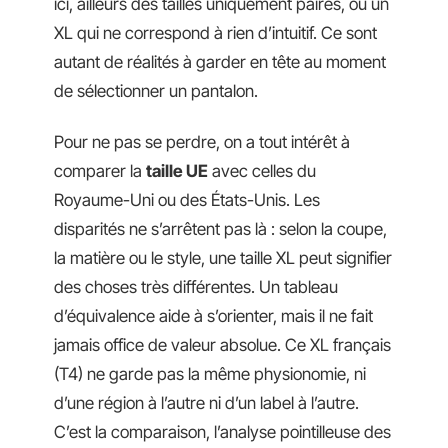
ici, ailleurs des tailles uniquement paires, ou un
XL qui ne correspond à rien d’intuitif. Ce sont
autant de réalités à garder en tête au moment
de sélectionner un pantalon.
Pour ne pas se perdre, on a tout intérêt à
comparer la
taille UE
avec celles du
Royaume-Uni ou des États-Unis. Les
disparités ne s’arrêtent pas là : selon la coupe,
la matière ou le style, une taille XL peut signifier
des choses très différentes. Un tableau
d’équivalence aide à s’orienter, mais il ne fait
jamais office de valeur absolue. Ce XL français
(T4) ne garde pas la même physionomie, ni
d’une région à l’autre ni d’un label à l’autre.
C’est la comparaison, l’analyse pointilleuse des