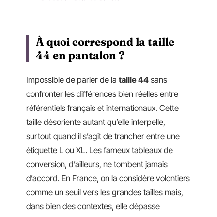
À quoi correspond la taille
44 en pantalon ?
Impossible de parler de la
taille 44
sans
confronter les différences bien réelles entre
référentiels français et internationaux. Cette
taille désoriente autant qu’elle interpelle,
surtout quand il s’agit de trancher entre une
étiquette L ou XL. Les fameux tableaux de
conversion, d’ailleurs, ne tombent jamais
d’accord. En France, on la considère volontiers
comme un seuil vers les grandes tailles mais,
dans bien des contextes, elle dépasse