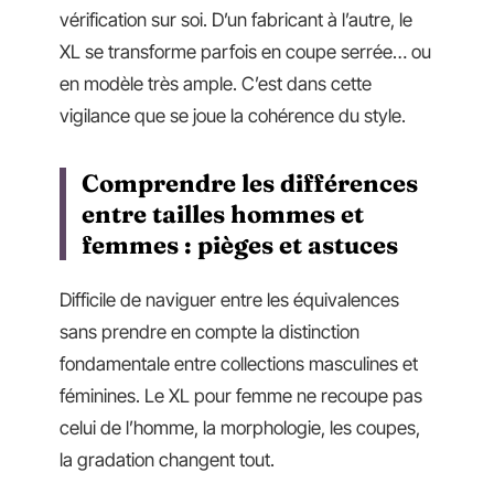
vérification sur soi. D’un fabricant à l’autre, le
XL se transforme parfois en coupe serrée… ou
en modèle très ample. C’est dans cette
vigilance que se joue la cohérence du style.
Comprendre les différences
entre tailles hommes et
femmes : pièges et astuces
Difficile de naviguer entre les équivalences
sans prendre en compte la distinction
fondamentale entre collections masculines et
féminines. Le XL pour femme ne recoupe pas
celui de l’homme, la morphologie, les coupes,
la gradation changent tout.