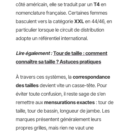
côté américain, elle se traduit par un
T4
en
nomenclature française. Certaines femmes
basculent vers la catégorie
XXL
en 44/46, en
particulier lorsque le circuit de distribution
adopte un référentiel international.
Lire également :
Tour de taille : comment
connaître sa taille ? Astuces pratiques
À travers ces systèmes, la
correspondance
des tailles
devient vite un casse-tête. Pour
éviter toute confusion, il reste sage de s’en
remettre aux
mensurations exactes
: tour de
taille, tour de bassin, longueur de jambe. Les
marques présentent généralement leurs
propres grilles, mais rien ne vaut une