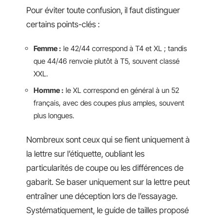
Pour éviter toute confusion, il faut distinguer
certains points-clés :
Femme :
le 42/44 correspond à T4 et XL ; tandis
que 44/46 renvoie plutôt à T5, souvent classé
XXL.
Homme :
le XL correspond en général à un 52
français, avec des coupes plus amples, souvent
plus longues.
Nombreux sont ceux qui se fient uniquement à
la lettre sur l’étiquette, oubliant les
particularités de coupe ou les différences de
gabarit. Se baser uniquement sur la lettre peut
entraîner une déception lors de l’essayage.
Systématiquement, le guide de tailles proposé