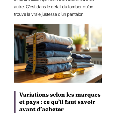
autre. C’est dans le détail du tomber qu’on
trouve la vraie justesse d’un pantalon.
Variations selon les marques
et pays : ce qu’il faut savoir
avant d’acheter