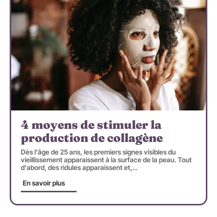
4 moyens de stimuler la
production de collagène
Dès l'âge de 25 ans, les premiers signes visibles du
vieillissement apparaissent à la surface de la peau. Tout
d'abord, des ridules apparaissent et,
…
En savoir plus