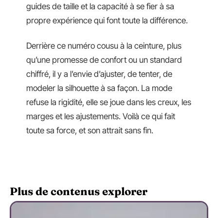
guides de taille et la capacité à se fier à sa
propre expérience qui font toute la différence.
Derrière ce numéro cousu à la ceinture, plus
qu’une promesse de confort ou un standard
chiffré, il y a l’envie d’ajuster, de tenter, de
modeler la silhouette à sa façon. La mode
refuse la rigidité, elle se joue dans les creux, les
marges et les ajustements. Voilà ce qui fait
toute sa force, et son attrait sans fin.
Plus de contenus explorer