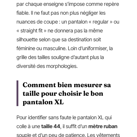
par chaque enseigne s’impose comme repère
fiable. Il ne faut pas non plus négliger les
nuances de coupe : un pantalon « regular » ou
« straight fit » ne donnera pas la même
silhouette selon que sa destination soit
féminine ou masculine. Loin d’uniformiser, la
grille des tailles souligne d’autant plus la
diversité des morphologies.
Comment bien mesurer sa
taille pour choisir le bon
pantalon XL
Pour identifier sans faute le pantalon XL qui
colle à une
taille 44
, il suffit d’un
mètre ruban
souple et d’un peu de patience. Les vêtements