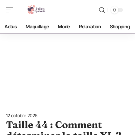
Actus
Maquillage
Mode
Relaxation
Shopping
12 octobre 2025
Taille 44 : Comment