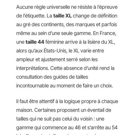
Aucune règle universelle ne résiste à l’épreuve
de l’étiquette. La
taille XL
change de définition
au gré des continents, des marques et parfois
même au sein d’une seule gamme. En France,
une
taille 44
féminine arrive à la lisière du XL,
alors qu’aux États-Unis, le XL varie entre
ampleur et ajustement serré selon les
interprétations. Cette absence d’unité rend la
consultation des guides de tailles
incontournable au moment de faire un choix.
Il faut être attentif à la logique propre à chaque
maison. Certaines proposent un éventail de
tailles qui ne suit pas celui du voisin : une
gamme qui commence au 46 et s’arrête au 54