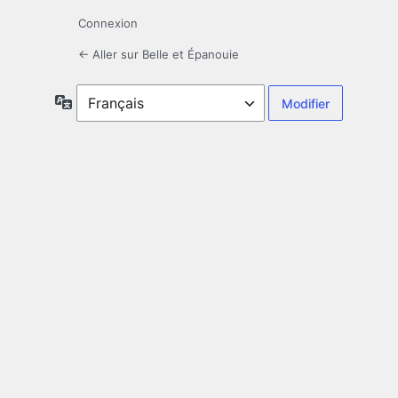
Connexion
← Aller sur Belle et Épanouie
Langue