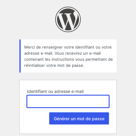
Mot
de
passe
oublié
Merci de renseigner votre identifiant ou votre
adresse e-mail. Vous recevrez un e-mail
contenant les instructions vous permettant de
réinitialiser votre mot de passe.
Identifiant ou adresse e-mail