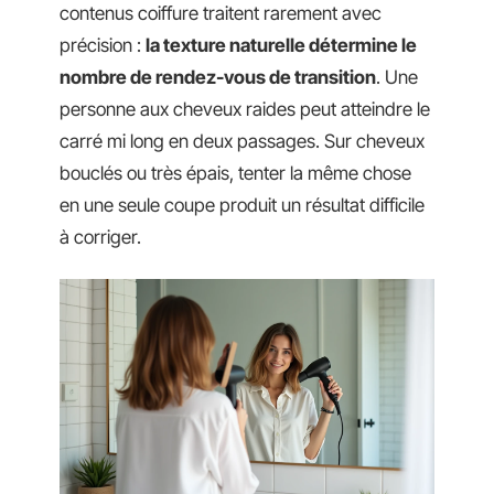
contenus coiffure traitent rarement avec
précision :
la texture naturelle détermine le
nombre de rendez-vous de transition
. Une
personne aux cheveux raides peut atteindre le
carré mi long en deux passages. Sur cheveux
bouclés ou très épais, tenter la même chose
en une seule coupe produit un résultat difficile
à corriger.