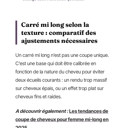
Carré mi long selon la
texture : comparatif des
ajustements nécessaires
Un carré mi long n’est pas une coupe unique.
C’est une base qui doit être calibrée en
fonction de la nature du cheveu pour éviter
deux écueils courants : un rendu trop massif
sur cheveux épais, ou un effet trop plat sur
cheveux fins et raides.
A découvrir également :
Les tendances de
coupe de cheveux pour femme mi-long en
2025