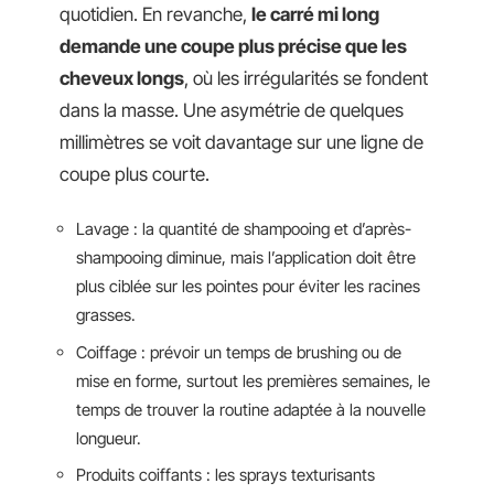
quotidien. En revanche,
le carré mi long
demande une coupe plus précise que les
cheveux longs
, où les irrégularités se fondent
dans la masse. Une asymétrie de quelques
millimètres se voit davantage sur une ligne de
coupe plus courte.
Lavage : la quantité de shampooing et d’après-
shampooing diminue, mais l’application doit être
plus ciblée sur les pointes pour éviter les racines
grasses.
Coiffage : prévoir un temps de brushing ou de
mise en forme, surtout les premières semaines, le
temps de trouver la routine adaptée à la nouvelle
longueur.
Produits coiffants : les sprays texturisants