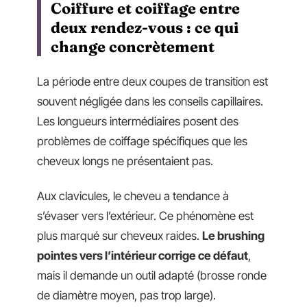
Coiffure et coiffage entre
deux rendez-vous : ce qui
change concrètement
La période entre deux coupes de transition est
souvent négligée dans les conseils capillaires.
Les longueurs intermédiaires posent des
problèmes de coiffage spécifiques que les
cheveux longs ne présentaient pas.
Aux clavicules, le cheveu a tendance à
s’évaser vers l’extérieur. Ce phénomène est
plus marqué sur cheveux raides.
Le brushing
pointes vers l’intérieur corrige ce défaut
,
mais il demande un outil adapté (brosse ronde
de diamètre moyen, pas trop large).