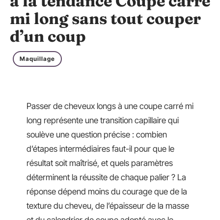
à la tendance Coupe carré
mi long sans tout couper
d’un coup
Maquillage
Passer de cheveux longs à une coupe carré mi
long représente une transition capillaire qui
soulève une question précise : combien
d’étapes intermédiaires faut-il pour que le
résultat soit maîtrisé, et quels paramètres
déterminent la réussite de chaque palier ? La
réponse dépend moins du courage que de la
texture du cheveu, de l’épaisseur de la masse