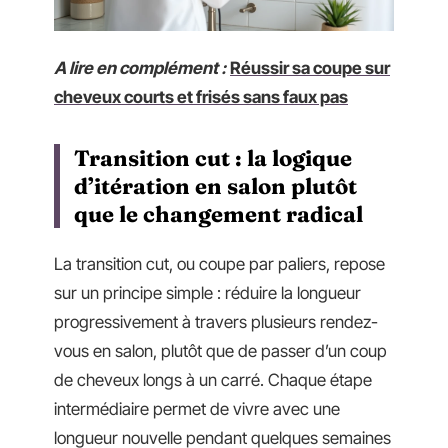
A lire en complément :
Réussir sa coupe sur
cheveux courts et frisés sans faux pas
Transition cut : la logique
d’itération en salon plutôt
que le changement radical
La transition cut, ou coupe par paliers, repose
sur un principe simple : réduire la longueur
progressivement à travers plusieurs rendez-
vous en salon, plutôt que de passer d’un coup
de cheveux longs à un carré. Chaque étape
intermédiaire permet de vivre avec une
longueur nouvelle pendant quelques semaines