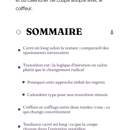
et du calendrier de coupe adopté avec le
coiffeur.
SOMMAIRE
Carré mi long selon la texture : comparatif des
ajustements nécessaires
Transition cut : la logique d’itération en salon
plutôt que le changement radical
Pourquoi cette approche réduit les regrets
Calendrier type pour une transition réussie
Coiffure et coiffage entre deux rendez-vous : ce
qui change concrètement
Tendance carré mi long : ce que la coupe
change dans l’entretien quotidien