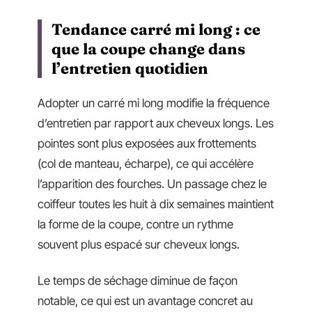
Tendance carré mi long : ce
que la coupe change dans
l’entretien quotidien
Adopter un carré mi long modifie la fréquence
d’entretien par rapport aux cheveux longs. Les
pointes sont plus exposées aux frottements
(col de manteau, écharpe), ce qui accélère
l’apparition des fourches. Un passage chez le
coiffeur toutes les huit à dix semaines maintient
la forme de la coupe, contre un rythme
souvent plus espacé sur cheveux longs.
Le temps de séchage diminue de façon
notable, ce qui est un avantage concret au