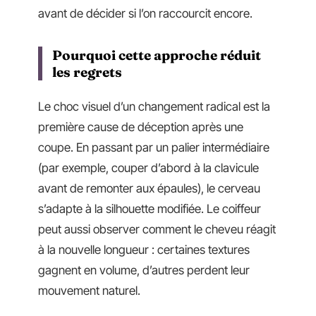
avant de décider si l’on raccourcit encore.
Pourquoi cette approche réduit
les regrets
Le choc visuel d’un changement radical est la
première cause de déception après une
coupe. En passant par un palier intermédiaire
(par exemple, couper d’abord à la clavicule
avant de remonter aux épaules), le cerveau
s’adapte à la silhouette modifiée. Le coiffeur
peut aussi observer comment le cheveu réagit
à la nouvelle longueur : certaines textures
gagnent en volume, d’autres perdent leur
mouvement naturel.