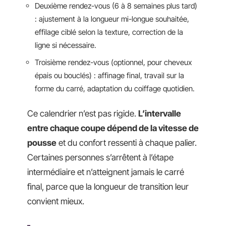
Deuxième rendez-vous (6 à 8 semaines plus tard)
: ajustement à la longueur mi-longue souhaitée,
effilage ciblé selon la texture, correction de la
ligne si nécessaire.
Troisième rendez-vous (optionnel, pour cheveux
épais ou bouclés) : affinage final, travail sur la
forme du carré, adaptation du coiffage quotidien.
Ce calendrier n’est pas rigide.
L’intervalle
entre chaque coupe dépend de la vitesse de
pousse
et du confort ressenti à chaque palier.
Certaines personnes s’arrêtent à l’étape
intermédiaire et n’atteignent jamais le carré
final, parce que la longueur de transition leur
convient mieux.