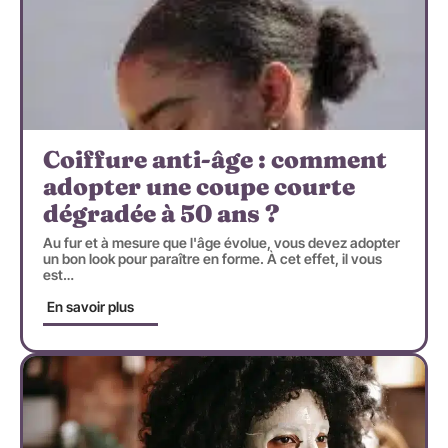
Coiffure anti-âge : comment
adopter une coupe courte
dégradée à 50 ans ?
Au fur et à mesure que l'âge évolue, vous devez adopter
un bon look pour paraître en forme. À cet effet, il vous
est
…
En savoir plus