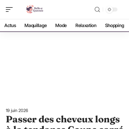
Actus
Maquillage
Mode
Relaxation
Shopping
19 juin 2026
Passer des cheveux longs