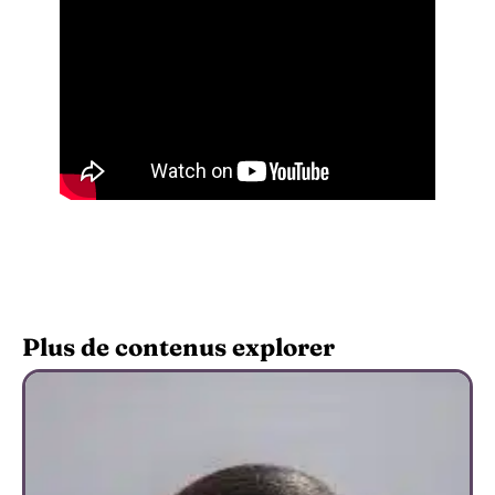
Plus de contenus explorer