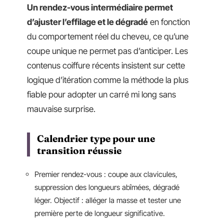
Un rendez-vous intermédiaire permet
d’ajuster l’effilage et le dégradé
en fonction
du comportement réel du cheveu, ce qu’une
coupe unique ne permet pas d’anticiper. Les
contenus coiffure récents insistent sur cette
logique d’itération comme la méthode la plus
fiable pour adopter un carré mi long sans
mauvaise surprise.
Calendrier type pour une
transition réussie
Premier rendez-vous : coupe aux clavicules,
suppression des longueurs abîmées, dégradé
léger. Objectif : alléger la masse et tester une
première perte de longueur significative.