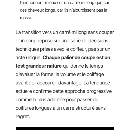
fonctionnent mieux sur un carré mi long que sur
des cheveux longs, car ils n’alourdissent pas la
masse.
La transition vers un carré mi long sans couper
d’un coup repose sur une série de décisions
techniques prises avec le coiffeur, pas sur un
acte unique.
Chaque palier de coupe est un
test grandeur nature
qui donne le temps
d’évaluer la forme, le volume et le coiffage
avant de raccourcir davantage. La tendance
actuelle confirme cette approche progressive
comme la plus adaptée pour passer de
coiffures longues à un carré structuré sans
regret.