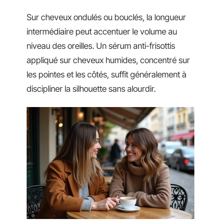
Sur cheveux ondulés ou bouclés, la longueur
intermédiaire peut accentuer le volume au
niveau des oreilles. Un sérum anti-frisottis
appliqué sur cheveux humides, concentré sur
les pointes et les côtés, suffit généralement à
discipliner la silhouette sans alourdir.