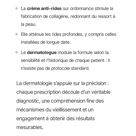
La
crème anti-rides
sur ordonnance stimule la
fabrication de collagène, redonnant du ressort à
la peau.
Elle atténue les rides profondes, y compris celles
installées de longue date.
Le
dermatologue
module la formule selon la
sensibilité et l’historique de chaque patient : il
n’existe pas de protocole standard.
La dermatologie s’appuie sur la précision :
chaque prescription découle d’un véritable
diagnostic, une compréhension fine des
mécanismes du vieillissement et un
engagement à obtenir des résultats
mesurables.