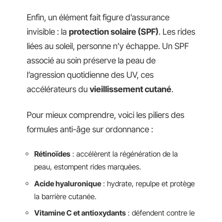
Enfin, un élément fait figure d’assurance
invisible : la
protection solaire (SPF)
. Les rides
liées au soleil, personne n’y échappe. Un SPF
associé au soin préserve la peau de
l’agression quotidienne des UV, ces
accélérateurs du
vieillissement cutané
.
Pour mieux comprendre, voici les piliers des
formules anti-âge sur ordonnance :
Rétinoïdes
: accélèrent la régénération de la
peau, estompent rides marquées.
Acide hyaluronique
: hydrate, repulpe et protège
la barrière cutanée.
Vitamine C et antioxydants
: défendent contre le