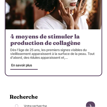
4 moyens de stimuler la
production de collagène
Dès l'âge de 25 ans, les premiers signes visibles du
vieillissement apparaissent à la surface de la peau. Tout
d'abord, des ridules apparaissent et,
…
En savoir plus
Recherche