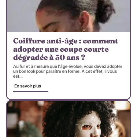
Coiffure anti-âge : comment
adopter une coupe courte
dégradée à 50 ans ?
Au fur et à mesure que l'âge évolue, vous devez adopter
un bon look pour paraître en forme. À cet effet, il vous
est
…
En savoir plus