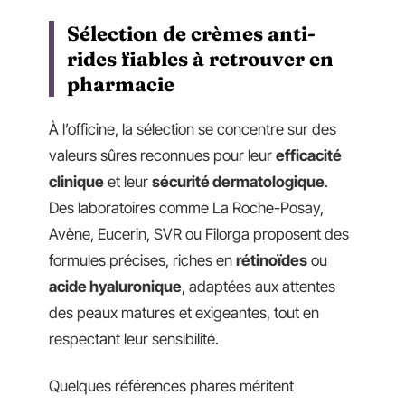
Sélection de crèmes anti-
rides fiables à retrouver en
pharmacie
À l’officine, la sélection se concentre sur des
valeurs sûres reconnues pour leur
efficacité
clinique
et leur
sécurité dermatologique
.
Des laboratoires comme La Roche-Posay,
Avène, Eucerin, SVR ou Filorga proposent des
formules précises, riches en
rétinoïdes
ou
acide hyaluronique
, adaptées aux attentes
des peaux matures et exigeantes, tout en
respectant leur sensibilité.
Quelques références phares méritent