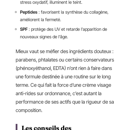
stress oxydatif, illuminent le teint.
Peptides
: favorisent la synthèse du collagène,
améliorent la fermeté.
SPF
: protège des UV et retarde l’apparition de
nouveaux signes de l’âge.
Mieux vaut se méfier des ingrédients douteux :
parabens, phtalates ou certains conservateurs
(phénoxyéthanol, EDTA) n’ont rien à faire dans
une formule destinée à une routine sur le long
terme. Ce qui fait la force d’une crème visage
anti-rides sur ordonnance, c’est autant la
performance de ses actifs que la rigueur de sa
composition.
Les conseils des