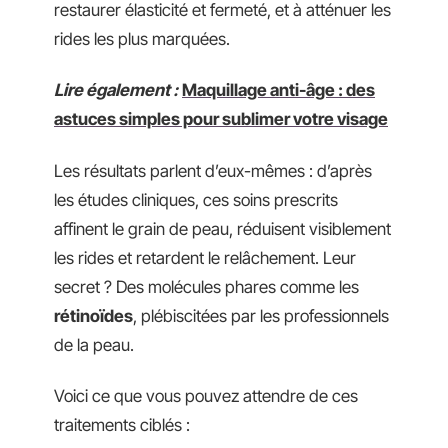
restaurer élasticité et fermeté, et à atténuer les
rides les plus marquées.
Lire également :
Maquillage anti-âge : des
astuces simples pour sublimer votre visage
Les résultats parlent d’eux-mêmes : d’après
les études cliniques, ces soins prescrits
affinent le grain de peau, réduisent visiblement
les rides et retardent le relâchement. Leur
secret ? Des molécules phares comme les
rétinoïdes
, plébiscitées par les professionnels
de la peau.
Voici ce que vous pouvez attendre de ces
traitements ciblés :