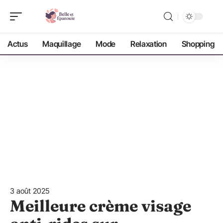
Actus
Maquillage
Mode
Relaxation
Shopping
3 août 2025
Meilleure crème visage