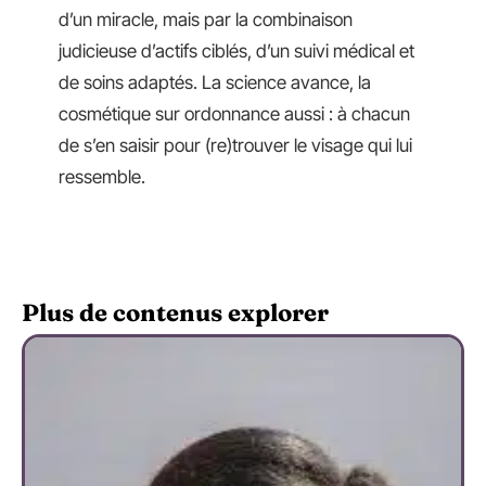
d’un miracle, mais par la combinaison
judicieuse d’actifs ciblés, d’un suivi médical et
de soins adaptés. La science avance, la
cosmétique sur ordonnance aussi : à chacun
de s’en saisir pour (re)trouver le visage qui lui
ressemble.
Plus de contenus explorer