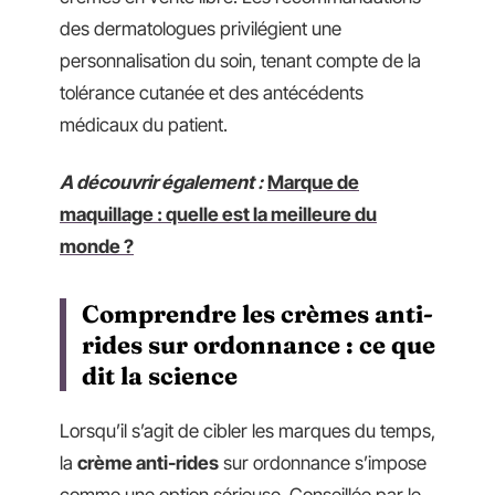
des dermatologues privilégient une
personnalisation du soin, tenant compte de la
tolérance cutanée et des antécédents
médicaux du patient.
A découvrir également :
Marque de
maquillage : quelle est la meilleure du
monde ?
Comprendre les crèmes anti-
rides sur ordonnance : ce que
dit la science
Lorsqu’il s’agit de cibler les marques du temps,
la
crème anti-rides
sur ordonnance s’impose