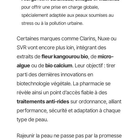
pour offrir une prise en charge globale,
spécialement adaptée aux peaux soumises au
stress ou à la pollution urbaine.
Certaines marques comme Clarins, Nuxe ou
SVR vont encore plus loin, intégrant des
extraits de
fleur kangourou bio
, de
micro-
algue
ou de
bio calcium
. Leur objectif : tirer
parti des dernières innovations en
biotechnologie végétale. La pharmacie se
révèle ainsi un point d’accès fiable à des
traitements anti-rides
sur ordonnance, alliant
performance, sécurité et adaptation à chaque
type de peau.
Rajeunir la peau ne passe pas par la promesse