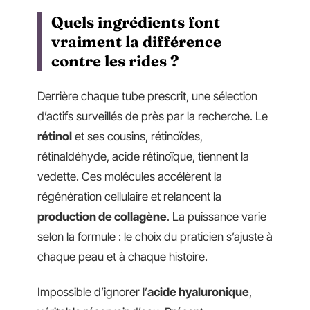
Quels ingrédients font
vraiment la différence
contre les rides ?
Derrière chaque tube prescrit, une sélection
d’actifs surveillés de près par la recherche. Le
rétinol
et ses cousins, rétinoïdes,
rétinaldéhyde, acide rétinoïque, tiennent la
vedette. Ces molécules accélèrent la
régénération cellulaire et relancent la
production de collagène
. La puissance varie
selon la formule : le choix du praticien s’ajuste à
chaque peau et à chaque histoire.
Impossible d’ignorer l’
acide hyaluronique
,