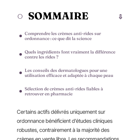
SOMMAIRE
Comprendre les crèmes anti-rides sur
ordonnance : ce que dit la science
Quels ingrédients font vraiment la différence
contre les rides ?
Les conseils des dermatologues pour une
utilisation efficace et adaptée à chaque peau
Sélection de crèmes anti-rides fiables à
retrouver en pharmacie
Certains actifs délivrés uniquement sur
ordonnance bénéficient d’études cliniques
robustes, contrairement à la majorité des
crèmes en vente libre. Les recommandations