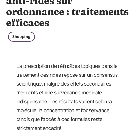
anti-rides sur
ordonnance : traitements
efficaces
Shopping
La prescription de rétinoïdes topiques dans le
traitement des rides repose sur un consensus
scientifique, malgré des effets secondaires
fréquents et une surveillance médicale
indispensable. Les résultats varient selon la
molécule, la concentration et l’observance,
tandis que l’accès à ces formules reste
strictement encadré.