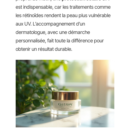
est indispensable, car les traitements comme
les rétinoïdes rendent la peau plus vulnérable
aux UV. L’accompagnement d’un
dermatologue, avec une démarche
personnalisée, fait toute la différence pour
obtenir un résultat durable.