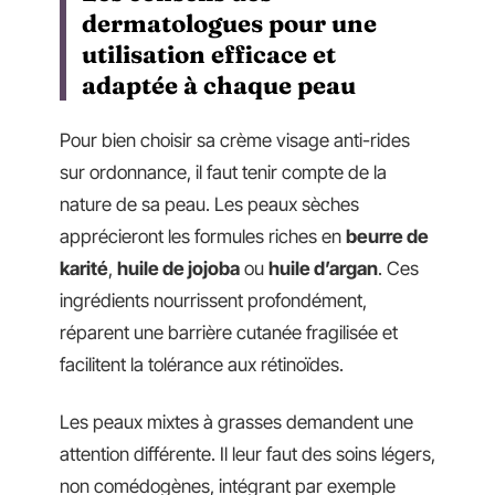
dermatologues pour une
utilisation efficace et
adaptée à chaque peau
Pour bien choisir sa crème visage anti-rides
sur ordonnance, il faut tenir compte de la
nature de sa peau. Les peaux sèches
apprécieront les formules riches en
beurre de
karité
,
huile de jojoba
ou
huile d’argan
. Ces
ingrédients nourrissent profondément,
réparent une barrière cutanée fragilisée et
facilitent la tolérance aux rétinoïdes.
Les peaux mixtes à grasses demandent une
attention différente. Il leur faut des soins légers,
non comédogènes, intégrant par exemple