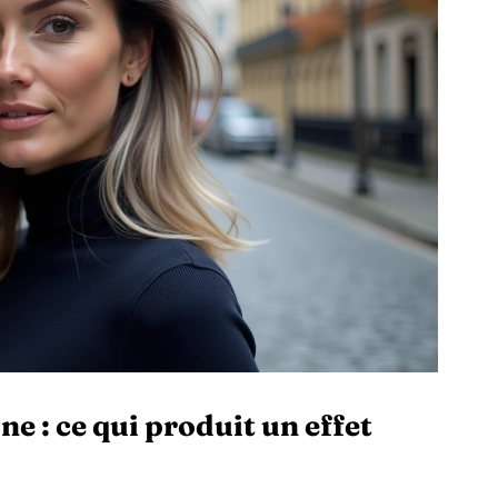
e : ce qui produit un effet