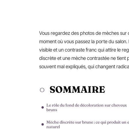
Vous regardez des photos de mèches sur c
moment où vous passez la porte du salon. Là,
visible et un contraste franc qui attire le 
discrète et une mèche contrastée ne tient 
souvent mal expliqués, qui changent radical
SOMMAIRE
Le rôle du fond de décoloration sur cheveux
bruns
Mèche discrète sur brune : ce qui produit un e
naturel