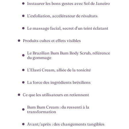
Instaurer les bons gestes avec Sol de Janeiro
L’exfoliation, accélérateur de résultats
Le massage facial, secret d’un teint éclatant
Produits cultes et effets visibles
Le Brazilian Bum Bum Body Scrub, référence
du gommage
L’Elasti Cream, alliée de la tonicité
La force des ingrédients brésiliens
Ce que les utilisateurs en retiennent
Bum Bum Cream : du ressenti à la
transformation
Avant/après : des changements tangibles