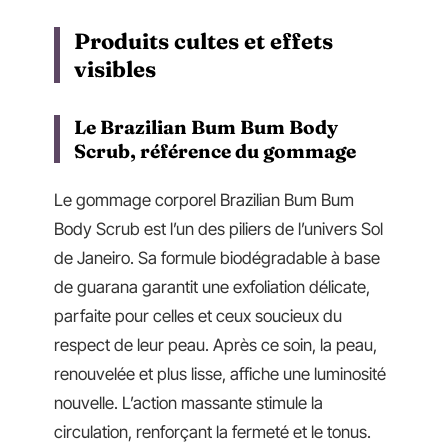
Produits cultes et effets
visibles
Le Brazilian Bum Bum Body
Scrub, référence du gommage
Le gommage corporel Brazilian Bum Bum
Body Scrub est l’un des piliers de l’univers Sol
de Janeiro. Sa formule biodégradable à base
de guarana garantit une exfoliation délicate,
parfaite pour celles et ceux soucieux du
respect de leur peau. Après ce soin, la peau,
renouvelée et plus lisse, affiche une luminosité
nouvelle. L’action massante stimule la
circulation, renforçant la fermeté et le tonus.