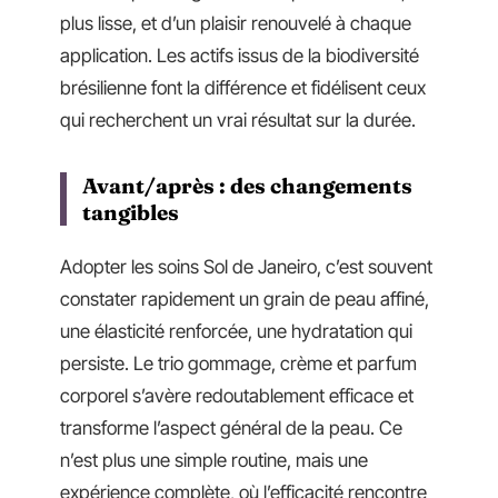
plus lisse, et d’un plaisir renouvelé à chaque
application. Les actifs issus de la biodiversité
brésilienne font la différence et fidélisent ceux
qui recherchent un vrai résultat sur la durée.
Avant/après : des changements
tangibles
Adopter les soins Sol de Janeiro, c’est souvent
constater rapidement un grain de peau affiné,
une élasticité renforcée, une hydratation qui
persiste. Le trio gommage, crème et parfum
corporel s’avère redoutablement efficace et
transforme l’aspect général de la peau. Ce
n’est plus une simple routine, mais une
expérience complète, où l’efficacité rencontre