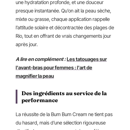
une hydratation profonde, et une douceur
presque instantanée. Qu’on ait la peau sèche,
mixte ou grasse, chaque application rappelle
l’attitude solaire et décontractée des plages de
Rio, tout en offrant de vrais changements jour
après jour.
A lire en complément :
Les tatouages sur
l'avant-bras pour femmes : l'art de
magnifier la peau
Des ingrédients au service de la
performance
La réussite de la Bum Bum Cream ne tient pas
du hasard, mais d’une sélection rigoureuse