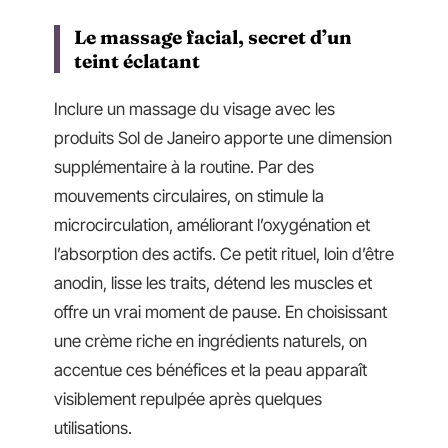
Le massage facial, secret d’un
teint éclatant
Inclure un massage du visage avec les
produits Sol de Janeiro apporte une dimension
supplémentaire à la routine. Par des
mouvements circulaires, on stimule la
microcirculation, améliorant l’oxygénation et
l’absorption des actifs. Ce petit rituel, loin d’être
anodin, lisse les traits, détend les muscles et
offre un vrai moment de pause. En choisissant
une crème riche en ingrédients naturels, on
accentue ces bénéfices et la peau apparaît
visiblement repulpée après quelques
utilisations.