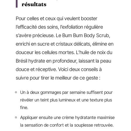
résultats
Pour celles et ceux qui veulent booster
l’efficacité des soins, l’exfoliation régulière
s’avère précieuse. Le Bum Bum Body Scrub,
enrichi en sucre et cristaux délicats, élimine en
douceur les cellules mortes. L’huile de noix du
Brésil hydrate en profondeur, laissant la peau
douce et réceptive. Voici deux conseils à
suivre pour tirer le meilleur de ce geste :
Un à deux gommages par semaine suffisent pour
révéler un teint plus lumineux et une texture plus
fine.
Appliquer ensuite une crème hydratante maximise
la sensation de confort et la souplesse retrouvée.