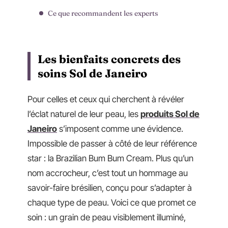
Ce que recommandent les experts
Les bienfaits concrets des
soins Sol de Janeiro
Pour celles et ceux qui cherchent à révéler
l’éclat naturel de leur peau, les
produits Sol de
Janeiro
s’imposent comme une évidence.
Impossible de passer à côté de leur référence
star : la Brazilian Bum Bum Cream. Plus qu’un
nom accrocheur, c’est tout un hommage au
savoir-faire brésilien, conçu pour s’adapter à
chaque type de peau. Voici ce que promet ce
soin : un grain de peau visiblement illuminé,