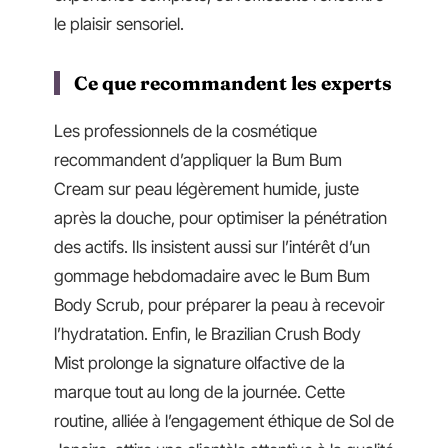
le plaisir sensoriel.
Ce que recommandent les experts
Les professionnels de la cosmétique
recommandent d’appliquer la Bum Bum
Cream sur peau légèrement humide, juste
après la douche, pour optimiser la pénétration
des actifs. Ils insistent aussi sur l’intérêt d’un
gommage hebdomadaire avec le Bum Bum
Body Scrub, pour préparer la peau à recevoir
l’hydratation. Enfin, le Brazilian Crush Body
Mist prolonge la signature olfactive de la
marque tout au long de la journée. Cette
routine, alliée à l’engagement éthique de Sol de