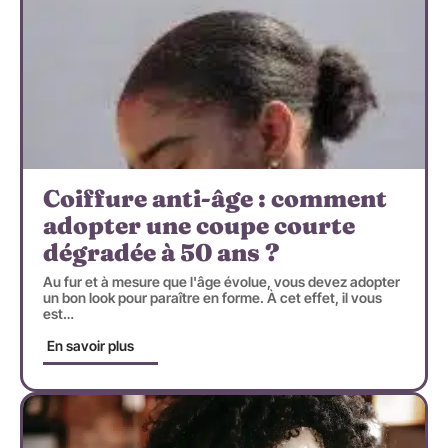
Coiffure anti-âge : comment
adopter une coupe courte
dégradée à 50 ans ?
Au fur et à mesure que l'âge évolue, vous devez adopter
un bon look pour paraître en forme. À cet effet, il vous
est
…
En savoir plus