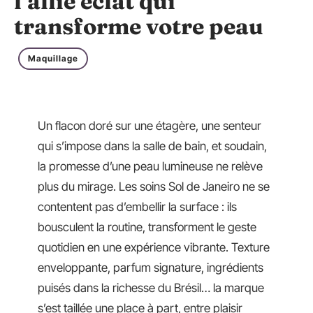
l’allié éclat qui
transforme votre peau
Maquillage
Un flacon doré sur une étagère, une senteur
qui s’impose dans la salle de bain, et soudain,
la promesse d’une peau lumineuse ne relève
plus du mirage. Les soins Sol de Janeiro ne se
contentent pas d’embellir la surface : ils
bousculent la routine, transforment le geste
quotidien en une expérience vibrante. Texture
enveloppante, parfum signature, ingrédients
puisés dans la richesse du Brésil… la marque
s’est taillée une place à part, entre plaisir