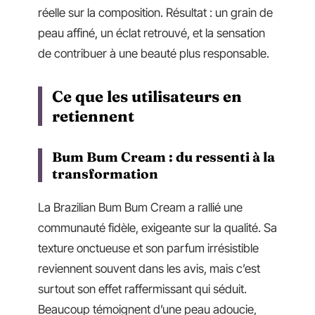
réelle sur la composition. Résultat : un grain de
peau affiné, un éclat retrouvé, et la sensation
de contribuer à une beauté plus responsable.
Ce que les utilisateurs en
retiennent
Bum Bum Cream : du ressenti à la
transformation
La Brazilian Bum Bum Cream a rallié une
communauté fidèle, exigeante sur la qualité. Sa
texture onctueuse et son parfum irrésistible
reviennent souvent dans les avis, mais c’est
surtout son effet raffermissant qui séduit.
Beaucoup témoignent d’une peau adoucie,