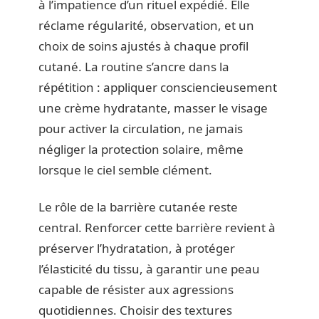
à l’impatience d’un rituel expédié. Elle
réclame régularité, observation, et un
choix de soins ajustés à chaque profil
cutané. La routine s’ancre dans la
répétition : appliquer consciencieusement
une crème hydratante, masser le visage
pour activer la circulation, ne jamais
négliger la protection solaire, même
lorsque le ciel semble clément.
Le rôle de la barrière cutanée reste
central. Renforcer cette barrière revient à
préserver l’hydratation, à protéger
l’élasticité du tissu, à garantir une peau
capable de résister aux agressions
quotidiennes. Choisir des textures