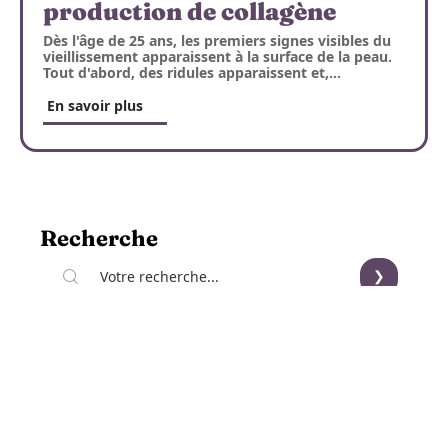
production de collagène
Dès l'âge de 25 ans, les premiers signes visibles du
vieillissement apparaissent à la surface de la peau.
Tout d'abord, des ridules apparaissent et,
…
En savoir plus
Recherche
Sous les projecteurs
8 février 2023