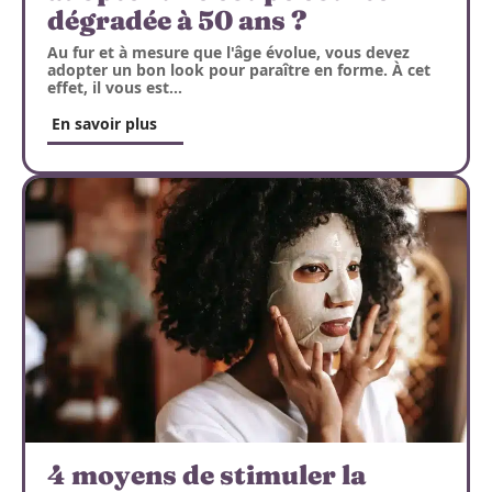
dégradée à 50 ans ?
Au fur et à mesure que l'âge évolue, vous devez
adopter un bon look pour paraître en forme. À cet
effet, il vous est
…
En savoir plus
4 moyens de stimuler la