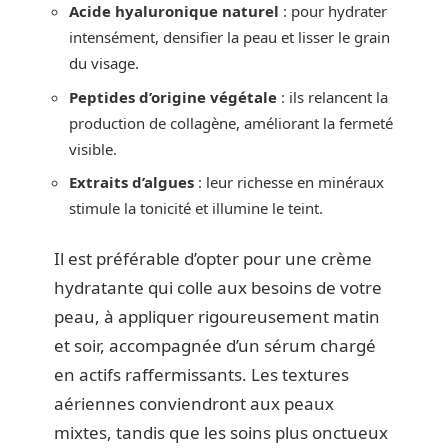
Acide hyaluronique naturel
: pour hydrater
intensément, densifier la peau et lisser le grain
du visage.
Peptides d’origine végétale
: ils relancent la
production de collagène, améliorant la fermeté
visible.
Extraits d’algues
: leur richesse en minéraux
stimule la tonicité et illumine le teint.
Il est préférable d’opter pour une crème
hydratante qui colle aux besoins de votre
peau, à appliquer rigoureusement matin
et soir, accompagnée d’un sérum chargé
en actifs raffermissants. Les textures
aériennes conviendront aux peaux
mixtes, tandis que les soins plus onctueux