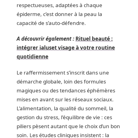
respectueuses, adaptées à chaque
épiderme, c’est donner à la peau la
capacité de s’auto-défendre.
A découvrir également :
Rituel beauté :
intégrer ialuset visage à votre routine
quotidienne
Le raffermissement s’inscrit dans une
démarche globale, loin des formules
magiques ou des tendances éphémères
mises en avant sur les réseaux sociaux.
L’alimentation, la qualité du sommeil, la
gestion du stress, l’équilibre de vie : ces
piliers pèsent autant que le choix d’un bon
soin. Les études cliniques insistent : la