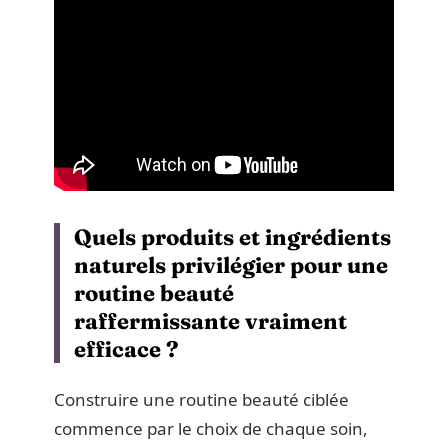
Quels produits et ingrédients
naturels privilégier pour une
routine beauté
raffermissante vraiment
efficace ?
Construire une routine beauté ciblée
commence par le choix de chaque soin,