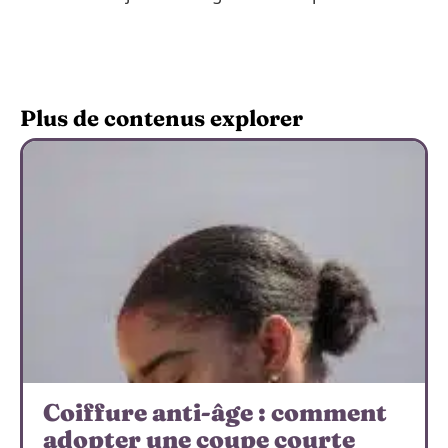
Plus de contenus explorer
Coiffure anti-âge : comment
adopter une coupe courte