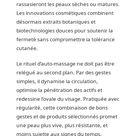
rassasieront les peaux sèches ou matures.
Les innovations cosmétiques combinent
désormais extraits botaniques et
biotechnologies douces pour soutenir la
fermeté sans compromettre la tolérance
cutanée.
Le rituel d’auto-massage ne doit pas être
relégué au second plan. Par des gestes
simples, il dynamise la circulation,
optimise la pénétration des actifs et
redessine l’ovale du visage. Pratiquée avec
régularité, cette combinaison de bons
gestes et de produits sélectionnés promet
une peau plus vive, plus résistante, et
moins sujette aux signes du temps.