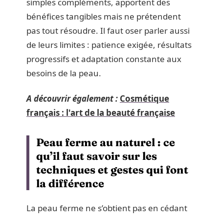
simples compléments, apportent des
bénéfices tangibles mais ne prétendent
pas tout résoudre. Il faut oser parler aussi
de leurs limites : patience exigée, résultats
progressifs et adaptation constante aux
besoins de la peau.
A découvrir également :
Cosmétique
français : l'art de la beauté française
Peau ferme au naturel : ce
qu’il faut savoir sur les
techniques et gestes qui font
la différence
La peau ferme ne s’obtient pas en cédant