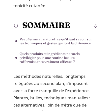
tonicité cutanée.
SOMMAIRE
Peau ferme au naturel : ce qu’il faut savoir sur
les techniques et gestes qui font la différence
Quels produits et ingrédients naturels
privilégier pour une routine beauté
raffermissante vraiment efficace ?
Les méthodes naturelles, longtemps
reléguées au second plan, s’imposent
avec la force tranquille de l’expérience.
Plantes, huiles, techniques manuelles :
ces alternatives, loin de n’être que de