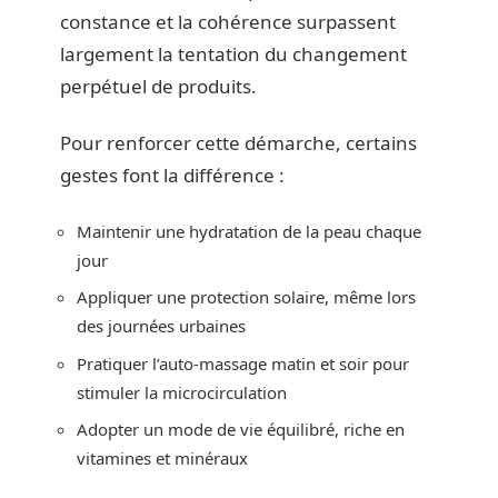
constance et la cohérence surpassent
largement la tentation du changement
perpétuel de produits.
Pour renforcer cette démarche, certains
gestes font la différence :
Maintenir une hydratation de la peau chaque
jour
Appliquer une protection solaire, même lors
des journées urbaines
Pratiquer l’auto-massage matin et soir pour
stimuler la microcirculation
Adopter un mode de vie équilibré, riche en
vitamines et minéraux