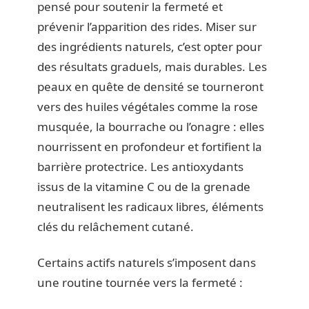
pensé pour soutenir la fermeté et
prévenir l’apparition des rides. Miser sur
des ingrédients naturels, c’est opter pour
des résultats graduels, mais durables. Les
peaux en quête de densité se tourneront
vers des huiles végétales comme la rose
musquée, la bourrache ou l’onagre : elles
nourrissent en profondeur et fortifient la
barrière protectrice. Les antioxydants
issus de la vitamine C ou de la grenade
neutralisent les radicaux libres, éléments
clés du relâchement cutané.
Certains actifs naturels s’imposent dans
une routine tournée vers la fermeté :