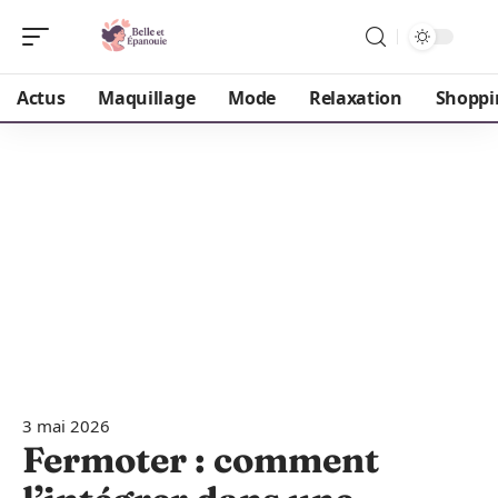
Actus
Maquillage
Mode
Relaxation
Shoppi
3 mai 2026
Fermoter : comment