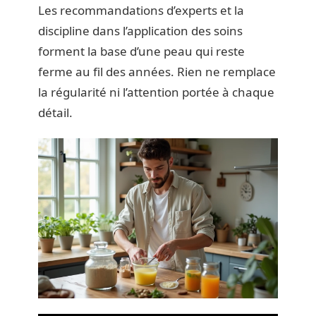
Les recommandations d’experts et la
discipline dans l’application des soins
forment la base d’une peau qui reste
ferme au fil des années. Rien ne remplace
la régularité ni l’attention portée à chaque
détail.