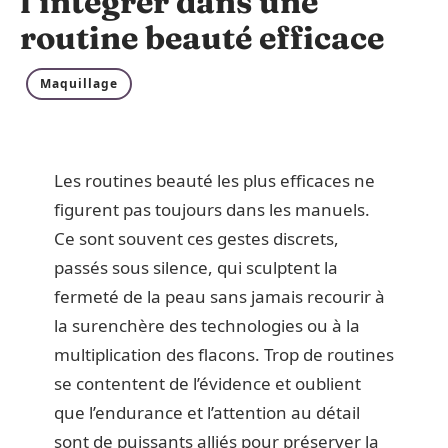
l’intégrer dans une
routine beauté efficace
Maquillage
Les routines beauté les plus efficaces ne
figurent pas toujours dans les manuels.
Ce sont souvent ces gestes discrets,
passés sous silence, qui sculptent la
fermeté de la peau sans jamais recourir à
la surenchère des technologies ou à la
multiplication des flacons. Trop de routines
se contentent de l’évidence et oublient
que l’endurance et l’attention au détail
sont de puissants alliés pour préserver la