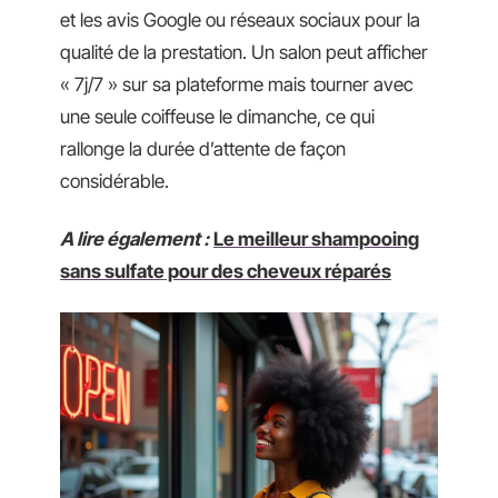
et les avis Google ou réseaux sociaux pour la
qualité de la prestation. Un salon peut afficher
« 7j/7 » sur sa plateforme mais tourner avec
une seule coiffeuse le dimanche, ce qui
rallonge la durée d’attente de façon
considérable.
A lire également :
Le meilleur shampooing
sans sulfate pour des cheveux réparés