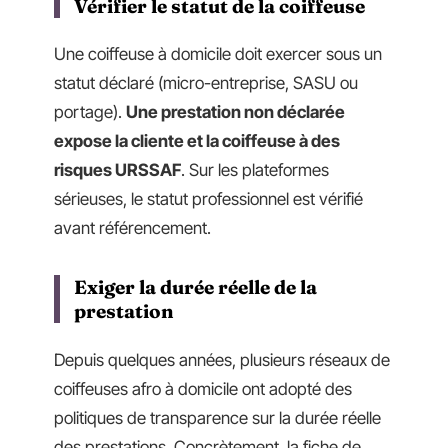
Vérifier le statut de la coiffeuse
Une coiffeuse à domicile doit exercer sous un
statut déclaré (micro-entreprise, SASU ou
portage).
Une prestation non déclarée
expose la cliente et la coiffeuse à des
risques URSSAF
. Sur les plateformes
sérieuses, le statut professionnel est vérifié
avant référencement.
Exiger la durée réelle de la
prestation
Depuis quelques années, plusieurs réseaux de
coiffeuses afro à domicile ont adopté des
politiques de transparence sur la durée réelle
des prestations. Concrètement, la fiche de