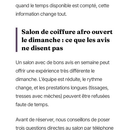
quand le temps disponible est compté, cette
information change tout.
Salon de coiffure afro ouvert
le dimanche : ce que les avis
ne disent pas
Un salon avec de bons avis en semaine peut
offrir une expérience très différente le
dimanche. L’équipe est réduite, le rythme
change, et les prestations longues (tissages,
tresses avec mèches) peuvent être refusées
faute de temps.
Avant de réserver, nous conseillons de poser
trois questions directes au salon par téléphone