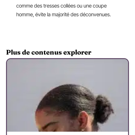
comme des tresses collées ou une coupe
homme, évite la majorité des déconvenues.
Plus de contenus explorer