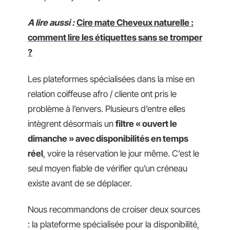
A lire aussi :
Cire mate Cheveux naturelle :
comment lire les étiquettes sans se tromper
?
Les plateformes spécialisées dans la mise en
relation coiffeuse afro / cliente ont pris le
problème à l’envers. Plusieurs d’entre elles
intègrent désormais un
filtre « ouvert le
dimanche » avec disponibilités en temps
réel
, voire la réservation le jour même. C’est le
seul moyen fiable de vérifier qu’un créneau
existe avant de se déplacer.
Nous recommandons de croiser deux sources
: la plateforme spécialisée pour la disponibilité,