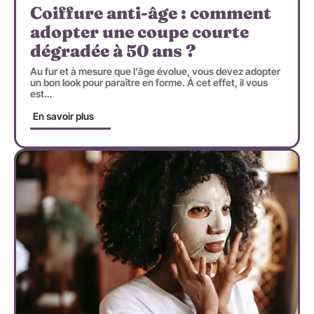
Coiffure anti-âge : comment
adopter une coupe courte
dégradée à 50 ans ?
Au fur et à mesure que l'âge évolue, vous devez adopter
un bon look pour paraître en forme. À cet effet, il vous
est
…
En savoir plus