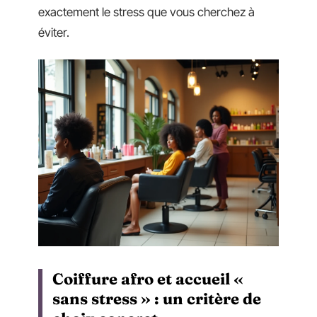
exactement le stress que vous cherchez à
éviter.
Coiffure afro et accueil «
sans stress » : un critère de