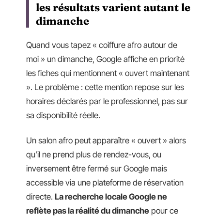
les résultats varient autant le
dimanche
Quand vous tapez « coiffure afro autour de
moi » un dimanche, Google affiche en priorité
les fiches qui mentionnent « ouvert maintenant
». Le problème : cette mention repose sur les
horaires déclarés par le professionnel, pas sur
sa disponibilité réelle.
Un salon afro peut apparaître « ouvert » alors
qu’il ne prend plus de rendez-vous, ou
inversement être fermé sur Google mais
accessible via une plateforme de réservation
directe.
La recherche locale Google ne
reflète pas la réalité du dimanche
pour ce