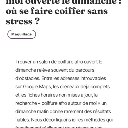
moi ouverte le dimanche :
où se faire coiffer sans
stress ?
Maquillage
Trouver un salon de coiffure afro ouvert le
dimanche relève souvent du parcours
d’obstacles. Entre les adresses introuvables
sur Google Maps, les créneaux déjà complets
et les fiches horaires non mises à jour, la
recherche « coiffure afro autour de moi » un
dimanche matin donne rarement des résultats
fiables. Nous décortiquons ici les méthodes qui