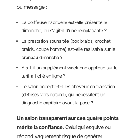
ou message :
La coiffeuse habituelle est-elle présente le
dimanche, ou s’agit-il d’une remplaçante ?
La prestation souhaitée (box braids, crochet
braids, coupe homme) est-elle réalisable sur le
créneau dimanche ?
Y a-t-il un supplément week-end appliqué sur le
tarif affiché en ligne ?
Le salon accepte-t-il les cheveux en transition
(défrisés vers naturel), qui nécessitent un
diagnostic capillaire avant la pose ?
Un salon transparent sur ces quatre points
mérite la confiance
. Celui qui esquive ou
répond vaguement risque de générer