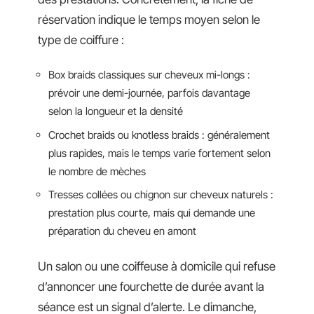
réservation indique le temps moyen selon le
type de coiffure :
Box braids classiques sur cheveux mi-longs :
prévoir une demi-journée, parfois davantage
selon la longueur et la densité
Crochet braids ou knotless braids : généralement
plus rapides, mais le temps varie fortement selon
le nombre de mèches
Tresses collées ou chignon sur cheveux naturels :
prestation plus courte, mais qui demande une
préparation du cheveu en amont
Un salon ou une coiffeuse à domicile qui refuse
d’annoncer une fourchette de durée avant la
séance est un signal d’alerte. Le dimanche,