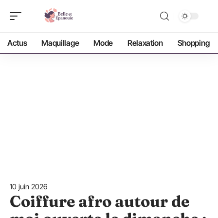
Actus
Maquillage
Mode
Relaxation
Shopping
10 juin 2026
Coiffure afro autour de