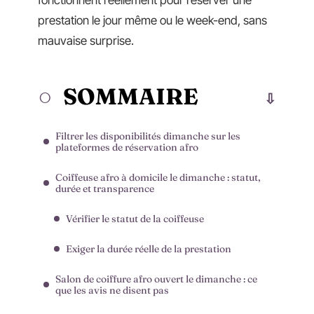
fonctionnent réellement pour réserver une
prestation le jour même ou le week-end, sans
mauvaise surprise.
SOMMAIRE
Filtrer les disponibilités dimanche sur les
plateformes de réservation afro
Coiffeuse afro à domicile le dimanche : statut,
durée et transparence
Vérifier le statut de la coiffeuse
Exiger la durée réelle de la prestation
Salon de coiffure afro ouvert le dimanche : ce
que les avis ne disent pas