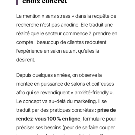
choix concret
La mention « sans stress » dans la requête de
recherche n’est pas anodine. Elle traduit une
réalité que le secteur commence à prendre en
compte : beaucoup de clientes redoutent
l’expérience en salon autant qu’elles la
désirent.
Depuis quelques années, on observe la
montée en puissance de salons et coiffeuses
afro qui se revendiquent « anxiété-friendly ».
Le concept va au-delà du marketing. Il se
traduit par des pratiques concrètes :
prise de
rendez-vous 100 % en ligne
, formulaire pour
préciser ses besoins (peur de se faire couper