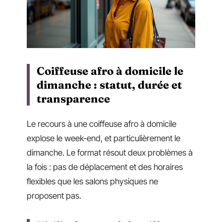
Coiffeuse afro à domicile le
dimanche : statut, durée et
transparence
Le recours à une coiffeuse afro à domicile
explose le week-end, et particulièrement le
dimanche. Le format résout deux problèmes à
la fois : pas de déplacement et des horaires
flexibles que les salons physiques ne
proposent pas.