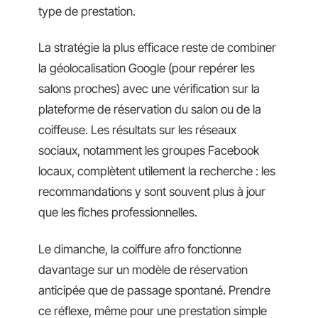
type de prestation.
La stratégie la plus efficace reste de combiner
la géolocalisation Google (pour repérer les
salons proches) avec une vérification sur la
plateforme de réservation du salon ou de la
coiffeuse. Les résultats sur les réseaux
sociaux, notamment les groupes Facebook
locaux, complètent utilement la recherche : les
recommandations y sont souvent plus à jour
que les fiches professionnelles.
Le dimanche, la coiffure afro fonctionne
davantage sur un modèle de réservation
anticipée que de passage spontané. Prendre
ce réflexe, même pour une prestation simple