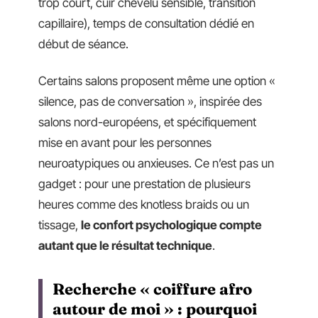
trop court, cuir chevelu sensible, transition
capillaire), temps de consultation dédié en
début de séance.
Certains salons proposent même une option «
silence, pas de conversation », inspirée des
salons nord-européens, et spécifiquement
mise en avant pour les personnes
neuroatypiques ou anxieuses. Ce n’est pas un
gadget : pour une prestation de plusieurs
heures comme des knotless braids ou un
tissage,
le confort psychologique compte
autant que le résultat technique
.
Recherche « coiffure afro
autour de moi » : pourquoi